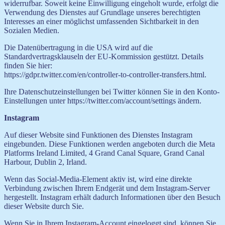
widerrufbar. Soweit keine Einwilligung eingeholt wurde, erfolgt die
Verwendung des Dienstes auf Grundlage unseres berechtigten
Interesses an einer möglichst umfassenden Sichtbarkeit in den
Sozialen Medien.
Die Datenübertragung in die USA wird auf die
Standardvertragsklauseln der EU-Kommission gestützt. Details
finden Sie hier:
https://gdpr.twitter.com/en/controller-to-controller-transfers.html.
Ihre Datenschutzeinstellungen bei Twitter können Sie in den Konto-
Einstellungen unter https://twitter.com/account/settings ändern.
Instagram
Auf dieser Website sind Funktionen des Dienstes Instagram
eingebunden. Diese Funktionen werden angeboten durch die Meta
Platforms Ireland Limited, 4 Grand Canal Square, Grand Canal
Harbour, Dublin 2, Irland.
Wenn das Social-Media-Element aktiv ist, wird eine direkte
Verbindung zwischen Ihrem Endgerät und dem Instagram-Server
hergestellt. Instagram erhält dadurch Informationen über den Besuch
dieser Website durch Sie.
Wenn Sie in Ihrem Instagram-Account eingeloggt sind, können Sie