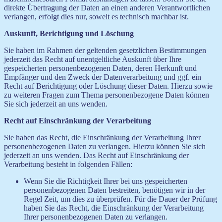
direkte Übertragung der Daten an einen anderen Verantwortlichen
verlangen, erfolgt dies nur, soweit es technisch machbar ist.
Auskunft, Berichtigung und Löschung
Sie haben im Rahmen der geltenden gesetzlichen Bestimmungen
jederzeit das Recht auf unentgeltliche Auskunft über Ihre
gespeicherten personenbezogenen Daten, deren Herkunft und
Empfänger und den Zweck der Datenverarbeitung und ggf. ein
Recht auf Berichtigung oder Löschung dieser Daten. Hierzu sowie
zu weiteren Fragen zum Thema personenbezogene Daten können
Sie sich jederzeit an uns wenden.
Recht auf Einschränkung der Verarbeitung
Sie haben das Recht, die Einschränkung der Verarbeitung Ihrer
personenbezogenen Daten zu verlangen. Hierzu können Sie sich
jederzeit an uns wenden. Das Recht auf Einschränkung der
Verarbeitung besteht in folgenden Fällen:
Wenn Sie die Richtigkeit Ihrer bei uns gespeicherten
personenbezogenen Daten bestreiten, benötigen wir in der
Regel Zeit, um dies zu überprüfen. Für die Dauer der Prüfung
haben Sie das Recht, die Einschränkung der Verarbeitung
Ihrer personenbezogenen Daten zu verlangen.