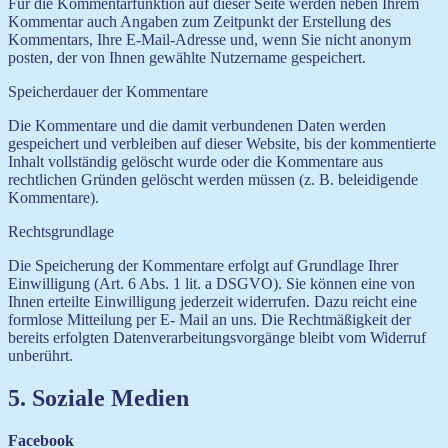
Für die Kommentarfunktion auf dieser Seite werden neben Ihrem
Kommentar auch Angaben zum Zeitpunkt der Erstellung des
Kommentars, Ihre E-Mail-Adresse und, wenn Sie nicht anonym
posten, der von Ihnen gewählte Nutzername gespeichert.
Speicherdauer der Kommentare
Die Kommentare und die damit verbundenen Daten werden
gespeichert und verbleiben auf dieser Website, bis der kommentierte
Inhalt vollständig gelöscht wurde oder die Kommentare aus
rechtlichen Gründen gelöscht werden müssen (z. B. beleidigende
Kommentare).
Rechtsgrundlage
Die Speicherung der Kommentare erfolgt auf Grundlage Ihrer
Einwilligung (Art. 6 Abs. 1 lit. a DSGVO). Sie können eine von
Ihnen erteilte Einwilligung jederzeit widerrufen. Dazu reicht eine
formlose Mitteilung per E- Mail an uns. Die Rechtmäßigkeit der
bereits erfolgten Datenverarbeitungsvorgänge bleibt vom Widerruf
unberührt.
5. Soziale Medien
Facebook