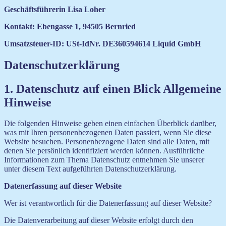
Geschäftsführerin Lisa Loher
Kontakt: Ebengasse 1, 94505 Bernried
Umsatzsteuer-ID: USt-IdNr. DE360594614 Liquid GmbH
Datenschutzerklärung
1. Datenschutz auf einen Blick Allgemeine
Hinweise
Die folgenden Hinweise geben einen einfachen Überblick darüber,
was mit Ihren personenbezogenen Daten passiert, wenn Sie diese
Website besuchen. Personenbezogene Daten sind alle Daten, mit
denen Sie persönlich identifiziert werden können. Ausführliche
Informationen zum Thema Datenschutz entnehmen Sie unserer
unter diesem Text aufgeführten Datenschutzerklärung.
Datenerfassung auf dieser Website
Wer ist verantwortlich für die Datenerfassung auf dieser Website?
Die Datenverarbeitung auf dieser Website erfolgt durch den