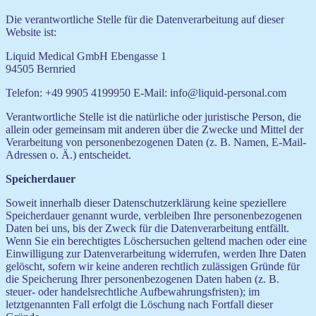
Die verantwortliche Stelle für die Datenverarbeitung auf dieser
Website ist:
Liquid Medical GmbH Ebengasse 1
94505 Bernried
Telefon: +49 9905 4199950 E-Mail: info@liquid-personal.com
Verantwortliche Stelle ist die natürliche oder juristische Person, die
allein oder gemeinsam mit anderen über die Zwecke und Mittel der
Verarbeitung von personenbezogenen Daten (z. B. Namen, E-Mail-
Adressen o. Ä.) entscheidet.
Speicherdauer
Soweit innerhalb dieser Datenschutzerklärung keine speziellere
Speicherdauer genannt wurde, verbleiben Ihre personenbezogenen
Daten bei uns, bis der Zweck für die Datenverarbeitung entfällt.
Wenn Sie ein berechtigtes Löschersuchen geltend machen oder eine
Einwilligung zur Datenverarbeitung widerrufen, werden Ihre Daten
gelöscht, sofern wir keine anderen rechtlich zulässigen Gründe für
die Speicherung Ihrer personenbezogenen Daten haben (z. B.
steuer- oder handelsrechtliche Aufbewahrungsfristen); im
letztgenannten Fall erfolgt die Löschung nach Fortfall dieser