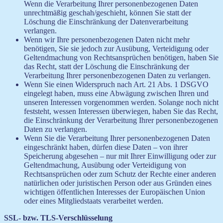
Wenn die Verarbeitung Ihrer personenbezogenen Daten
unrechtmäßig geschah/geschieht, können Sie statt der
Löschung die Einschränkung der Datenverarbeitung
verlangen.
Wenn wir Ihre personenbezogenen Daten nicht mehr
benötigen, Sie sie jedoch zur Ausübung, Verteidigung oder
Geltendmachung von Rechtsansprüchen benötigen, haben Sie
das Recht, statt der Löschung die Einschränkung der
Verarbeitung Ihrer personenbezogenen Daten zu verlangen.
Wenn Sie einen Widerspruch nach Art. 21 Abs. 1 DSGVO
eingelegt haben, muss eine Abwägung zwischen Ihren und
unseren Interessen vorgenommen werden. Solange noch nicht
feststeht, wessen Interessen überwiegen, haben Sie das Recht,
die Einschränkung der Verarbeitung Ihrer personenbezogenen
Daten zu verlangen.
Wenn Sie die Verarbeitung Ihrer personenbezogenen Daten
eingeschränkt haben, dürfen diese Daten – von ihrer
Speicherung abgesehen – nur mit Ihrer Einwilligung oder zur
Geltendmachung, Ausübung oder Verteidigung von
Rechtsansprüchen oder zum Schutz der Rechte einer anderen
natürlichen oder juristischen Person oder aus Gründen eines
wichtigen öffentlichen Interesses der Europäischen Union
oder eines Mitgliedstaats verarbeitet werden.
SSL- bzw. TLS-Verschlüsselung