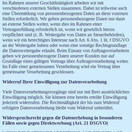
Im Rahmen unserer Geschäftstätigkeit arbeiten wir mit
verschiedenen externen Stellen zusammen. Dabei ist teilweise auch
eine Übermittlung von personenbezogenen Daten an diese externen
Stellen erforderlich. Wir geben personenbezogene Daten nur dann
an externe Stellen weiter, wenn dies im Rahmen einer
Vertragserfüllung erforderlich ist, wenn wir gesetzlich hierzu
verpflichtet sind (z. B. Weitergabe von Daten an Steuerbehörden),
wenn wir ein berechtigtes Interesse nach Art. 6 Abs. 1 lit. f DSGVO
an der Weitergabe haben oder wenn eine sonstige Rechtsgrundlage
die Datenweitergabe erlaubt. Beim Einsatz von Auftragsverarbeitern
geben wir personenbezogene Daten unserer Kunden nur auf
Grundlage eines gültigen Vertrags über Auftragsverarbeitung weiter.
Im Falle einer gemeinsamen Verarbeitung wird ein Vertrag über
gemeinsame Verarbeitung geschlossen.
Widerruf Ihrer Einwilligung zur Datenverarbeitung
Viele Datenverarbeitungsvorgänge sind nur mit Ihrer ausdrücklichen
Einwilligung möglich. Sie können eine bereits erteilte Einwilligung
jederzeit widerrufen. Die Rechtmäßigkeit der bis zum Widerruf
erfolgten Datenverarbeitung bleibt vom Widerruf unberührt.
Widerspruchsrecht gegen die Datenerhebung in besonderen
Fällen sowie gegen Direktwerbung (Art. 21 DSGVO)