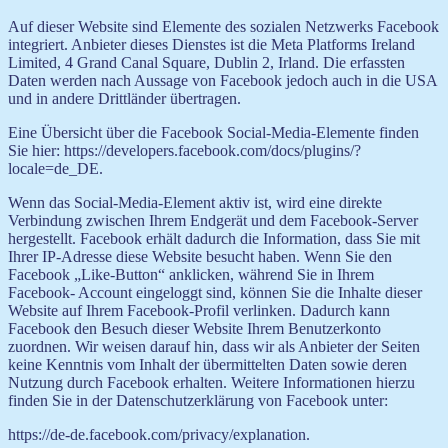
Auf dieser Website sind Elemente des sozialen Netzwerks Facebook
integriert. Anbieter dieses Dienstes ist die Meta Platforms Ireland
Limited, 4 Grand Canal Square, Dublin 2, Irland. Die erfassten
Daten werden nach Aussage von Facebook jedoch auch in die USA
und in andere Drittländer übertragen.
Eine Übersicht über die Facebook Social-Media-Elemente finden
Sie hier: https://developers.facebook.com/docs/plugins/?
locale=de_DE.
Wenn das Social-Media-Element aktiv ist, wird eine direkte
Verbindung zwischen Ihrem Endgerät und dem Facebook-Server
hergestellt. Facebook erhält dadurch die Information, dass Sie mit
Ihrer IP-Adresse diese Website besucht haben. Wenn Sie den
Facebook „Like-Button“ anklicken, während Sie in Ihrem
Facebook- Account eingeloggt sind, können Sie die Inhalte dieser
Website auf Ihrem Facebook-Profil verlinken. Dadurch kann
Facebook den Besuch dieser Website Ihrem Benutzerkonto
zuordnen. Wir weisen darauf hin, dass wir als Anbieter der Seiten
keine Kenntnis vom Inhalt der übermittelten Daten sowie deren
Nutzung durch Facebook erhalten. Weitere Informationen hierzu
finden Sie in der Datenschutzerklärung von Facebook unter:
https://de-de.facebook.com/privacy/explanation.