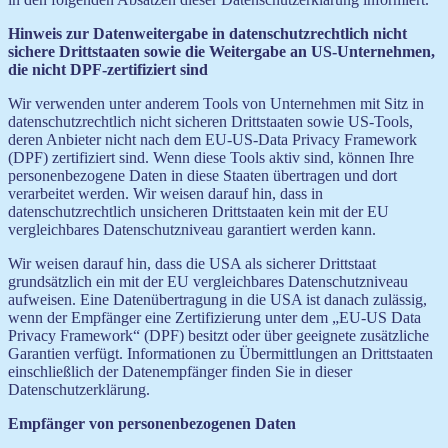
Hinweis zur Datenweitergabe in datenschutzrechtlich nicht
sichere Drittstaaten sowie die Weitergabe an US-Unternehmen,
die nicht DPF-zertifiziert sind
Wir verwenden unter anderem Tools von Unternehmen mit Sitz in
datenschutzrechtlich nicht sicheren Drittstaaten sowie US-Tools,
deren Anbieter nicht nach dem EU-US-Data Privacy Framework
(DPF) zertifiziert sind. Wenn diese Tools aktiv sind, können Ihre
personenbezogene Daten in diese Staaten übertragen und dort
verarbeitet werden. Wir weisen darauf hin, dass in
datenschutzrechtlich unsicheren Drittstaaten kein mit der EU
vergleichbares Datenschutzniveau garantiert werden kann.
Wir weisen darauf hin, dass die USA als sicherer Drittstaat
grundsätzlich ein mit der EU vergleichbares Datenschutzniveau
aufweisen. Eine Datenübertragung in die USA ist danach zulässig,
wenn der Empfänger eine Zertifizierung unter dem „EU-US Data
Privacy Framework“ (DPF) besitzt oder über geeignete zusätzliche
Garantien verfügt. Informationen zu Übermittlungen an Drittstaaten
einschließlich der Datenempfänger finden Sie in dieser
Datenschutzerklärung.
Empfänger von personenbezogenen Daten