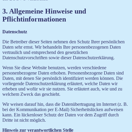
3. Allgemeine Hinweise und
Pflichtinformationen
Datenschutz
Die Betreiber dieser Seiten nehmen den Schutz Ihrer persönlichen
Daten sehr ernst. Wir behandeln Ihre personenbezogenen Daten
vertraulich und entsprechend den gesetzlichen
Datenschutzvorschriften sowie dieser Datenschutzerklärung.
Wenn Sie diese Website benutzen, werden verschiedene
personenbezogene Daten erhoben. Personenbezogene Daten sind
Daten, mit denen Sie persönlich identifiziert werden können. Die
vorliegende Datenschutzerklärung erläutert, welche Daten wir
erheben und wofür wir sie nutzen. Sie erläutert auch, wie und zu
welchem Zweck das geschieht.
Wir weisen darauf hin, dass die Datenübertragung im Internet (z. B.
bei der Kommunikation per E-Mail) Sicherheitslücken aufweisen
kann. Ein lückenloser Schutz der Daten vor dem Zugriff durch
Dritte ist nicht möglich.
Hinweis zur verantwortlichen Stelle