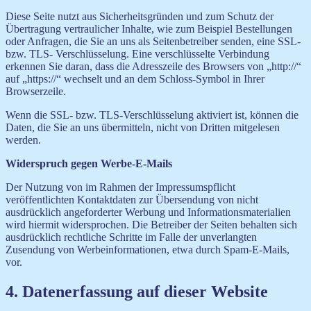
Diese Seite nutzt aus Sicherheitsgründen und zum Schutz der
Übertragung vertraulicher Inhalte, wie zum Beispiel Bestellungen
oder Anfragen, die Sie an uns als Seitenbetreiber senden, eine SSL-
bzw. TLS- Verschlüsselung. Eine verschlüsselte Verbindung
erkennen Sie daran, dass die Adresszeile des Browsers von „http://“
auf „https://“ wechselt und an dem Schloss-Symbol in Ihrer
Browserzeile.
Wenn die SSL- bzw. TLS-Verschlüsselung aktiviert ist, können die
Daten, die Sie an uns übermitteln, nicht von Dritten mitgelesen
werden.
Widerspruch gegen Werbe-E-Mails
Der Nutzung von im Rahmen der Impressumspflicht
veröffentlichten Kontaktdaten zur Übersendung von nicht
ausdrücklich angeforderter Werbung und Informationsmaterialien
wird hiermit widersprochen. Die Betreiber der Seiten behalten sich
ausdrücklich rechtliche Schritte im Falle der unverlangten
Zusendung von Werbeinformationen, etwa durch Spam-E-Mails,
vor.
4. Datenerfassung auf dieser Website