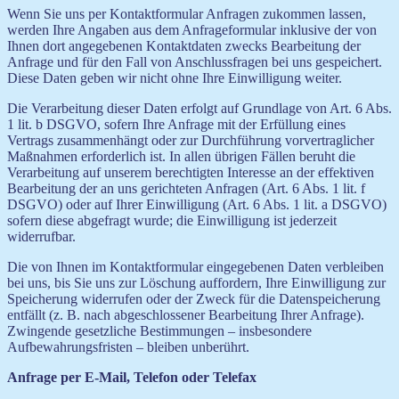
Wenn Sie uns per Kontaktformular Anfragen zukommen lassen,
werden Ihre Angaben aus dem Anfrageformular inklusive der von
Ihnen dort angegebenen Kontaktdaten zwecks Bearbeitung der
Anfrage und für den Fall von Anschlussfragen bei uns gespeichert.
Diese Daten geben wir nicht ohne Ihre Einwilligung weiter.
Die Verarbeitung dieser Daten erfolgt auf Grundlage von Art. 6 Abs.
1 lit. b DSGVO, sofern Ihre Anfrage mit der Erfüllung eines
Vertrags zusammenhängt oder zur Durchführung vorvertraglicher
Maßnahmen erforderlich ist. In allen übrigen Fällen beruht die
Verarbeitung auf unserem berechtigten Interesse an der effektiven
Bearbeitung der an uns gerichteten Anfragen (Art. 6 Abs. 1 lit. f
DSGVO) oder auf Ihrer Einwilligung (Art. 6 Abs. 1 lit. a DSGVO)
sofern diese abgefragt wurde; die Einwilligung ist jederzeit
widerrufbar.
Die von Ihnen im Kontaktformular eingegebenen Daten verbleiben
bei uns, bis Sie uns zur Löschung auffordern, Ihre Einwilligung zur
Speicherung widerrufen oder der Zweck für die Datenspeicherung
entfällt (z. B. nach abgeschlossener Bearbeitung Ihrer Anfrage).
Zwingende gesetzliche Bestimmungen – insbesondere
Aufbewahrungsfristen – bleiben unberührt.
Anfrage per E-Mail, Telefon oder Telefax