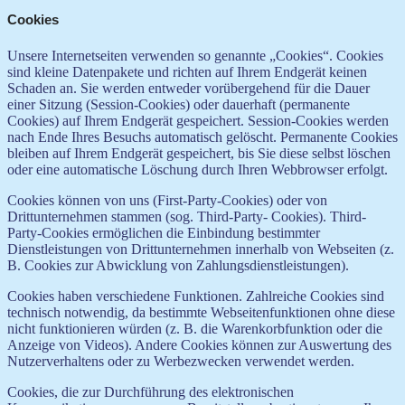
Cookies
Unsere Internetseiten verwenden so genannte „Cookies“. Cookies
sind kleine Datenpakete und richten auf Ihrem Endgerät keinen
Schaden an. Sie werden entweder vorübergehend für die Dauer
einer Sitzung (Session-Cookies) oder dauerhaft (permanente
Cookies) auf Ihrem Endgerät gespeichert. Session-Cookies werden
nach Ende Ihres Besuchs automatisch gelöscht. Permanente Cookies
bleiben auf Ihrem Endgerät gespeichert, bis Sie diese selbst löschen
oder eine automatische Löschung durch Ihren Webbrowser erfolgt.
Cookies können von uns (First-Party-Cookies) oder von
Drittunternehmen stammen (sog. Third-Party- Cookies). Third-
Party-Cookies ermöglichen die Einbindung bestimmter
Dienstleistungen von Drittunternehmen innerhalb von Webseiten (z.
B. Cookies zur Abwicklung von Zahlungsdienstleistungen).
Cookies haben verschiedene Funktionen. Zahlreiche Cookies sind
technisch notwendig, da bestimmte Webseitenfunktionen ohne diese
nicht funktionieren würden (z. B. die Warenkorbfunktion oder die
Anzeige von Videos). Andere Cookies können zur Auswertung des
Nutzerverhaltens oder zu Werbezwecken verwendet werden.
Cookies, die zur Durchführung des elektronischen