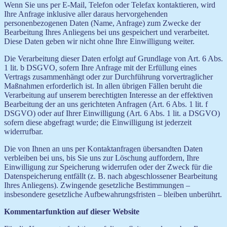
Wenn Sie uns per E-Mail, Telefon oder Telefax kontaktieren, wird
Ihre Anfrage inklusive aller daraus hervorgehenden
personenbezogenen Daten (Name, Anfrage) zum Zwecke der
Bearbeitung Ihres Anliegens bei uns gespeichert und verarbeitet.
Diese Daten geben wir nicht ohne Ihre Einwilligung weiter.
Die Verarbeitung dieser Daten erfolgt auf Grundlage von Art. 6 Abs.
1 lit. b DSGVO, sofern Ihre Anfrage mit der Erfüllung eines
Vertrags zusammenhängt oder zur Durchführung vorvertraglicher
Maßnahmen erforderlich ist. In allen übrigen Fällen beruht die
Verarbeitung auf unserem berechtigten Interesse an der effektiven
Bearbeitung der an uns gerichteten Anfragen (Art. 6 Abs. 1 lit. f
DSGVO) oder auf Ihrer Einwilligung (Art. 6 Abs. 1 lit. a DSGVO)
sofern diese abgefragt wurde; die Einwilligung ist jederzeit
widerrufbar.
Die von Ihnen an uns per Kontaktanfragen übersandten Daten
verbleiben bei uns, bis Sie uns zur Löschung auffordern, Ihre
Einwilligung zur Speicherung widerrufen oder der Zweck für die
Datenspeicherung entfällt (z. B. nach abgeschlossener Bearbeitung
Ihres Anliegens). Zwingende gesetzliche Bestimmungen –
insbesondere gesetzliche Aufbewahrungsfristen – bleiben unberührt.
Kommentarfunktion auf dieser Website