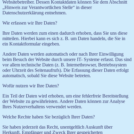
Websitebetreiber. Dessen Kontaktdaten können Sie dem Abschnitt
„Hinweis zur Verantwortlichen Stelle“ in dieser
Datenschutzerklärung entnehmen.
Wie erfassen wir Ihre Daten?
Ihre Daten werden zum einen dadurch erhoben, dass Sie uns diese
mitteilen. Hierbei kann es sich z. B. um Daten handeln, die Sie in
ein Kontaktformular eingeben.
Andere Daten werden automatisch oder nach Ihrer Einwilligung
beim Besuch der Website durch unsere IT- Systeme erfasst. Das sind
vor allem technische Daten (z. B. Internetbrowser, Betriebssystem
oder Uhrzeit des Seitenaufrufs). Die Erfassung dieser Daten erfolgt
automatisch, sobald Sie diese Website betreten.
Wofür nutzen wir Ihre Daten?
Ein Teil der Daten wird erhoben, um eine fehlerfreie Bereitstellung
der Website zu gewährleisten. Andere Daten können zur Analyse
Ihres Nutzerverhaltens verwendet werden.
Welche Rechte haben Sie bezüglich Ihrer Daten?
Sie haben jederzeit das Recht, unentgeltlich Auskunft über
Herkunft, Empfänger und Zweck Ihrer gespeicherten