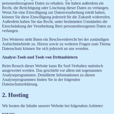
personenbezogenen Daten zu erhalten. Sie haben außerdem ein
Recht, die Berichtigung oder Löschung dieser Daten zu verlangen.
Wenn Sie eine Einwilligung zur Datenverarbeitung erteilt haben,
können Sie diese Einwilligung jederzeit für die Zukunft widerrufen.
Außerdem haben Sie das Recht, unter bestimmten Umständen die
Einschränkung der Verarbeitung Ihrer personenbezogenen Daten zu
verlangen.
Des Weiteren steht Ihnen ein Beschwerderecht bei der zuständigen
Aufsichtsbehörde zu. Hierzu sowie zu weiteren Fragen zum Thema
Datenschutz können Sie sich jederzeit an uns wenden.
Analyse-Tools und Tools von Drittanbietern
Beim Besuch dieser Website kann Ihr Surf-Verhalten statistisch
ausgewertet werden. Das geschieht vor allem mit sogenannten
Analyseprogrammen. Detaillierte Informationen zu diesen
Analyseprogrammen finden Sie in der folgenden
Datenschutzerklärung.
2. Hosting
Wir hosten die Inhalte unserer Website bei folgendem Anbieter: